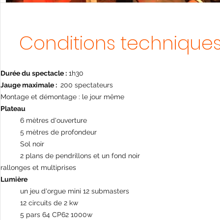
Conditions technique
Durée du specta
cle :
1h30
Jauge maximale :
200 spectateurs
Montage et démontage : le jour même
Plateau
6 mètres d'ouverture
5 mètres de profondeur
Sol noir
2 plans de pendrillons et un fond noir
rallonges et multiprises
Lumière
un jeu d'orgue mini 12 submasters
12 circuits de 2 kw
5 pars 64 CP62 1000w