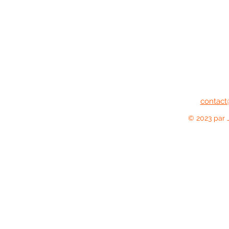
contact
© 2023 par 