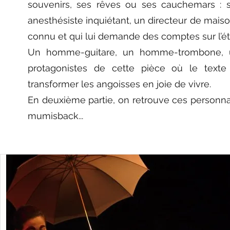
souvenirs, ses rêves ou ses cauchemars : 
anesthésiste inquiétant, un directeur de maison
connu et qui lui demande des comptes sur l’ét
Un homme-guitare, un homme-trombone, 
protagonistes de cette pièce où le text
transformer les angoisses en joie de vivre.
En deuxième partie, on retrouve ces personn
mumisback...